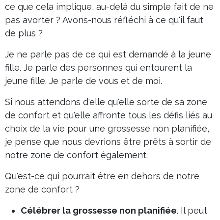
ce que cela implique, au-delà du simple fait de ne
pas avorter ? Avons-nous réfléchi à ce qu'il faut
de plus ?
Je ne parle pas de ce qui est demandé à la jeune
fille. Je parle des personnes qui entourent la
jeune fille. Je parle de vous et de moi.
Si nous attendons d'elle qu'elle sorte de sa zone
de confort et qu'elle affronte tous les défis liés au
choix de la vie pour une grossesse non planifiée,
je pense que nous devrions être prêts à sortir de
notre zone de confort également.
Qu'est-ce qui pourrait être en dehors de notre
zone de confort ?
Célébrer la grossesse non planifiée
. Il peut