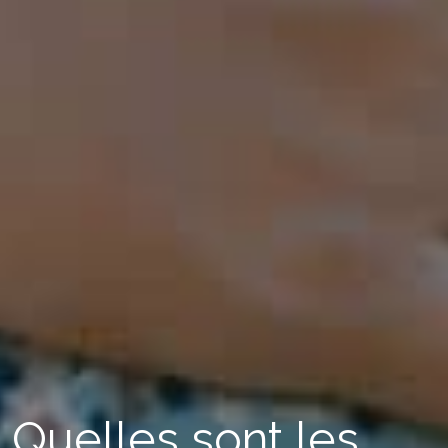
Quelles sont les