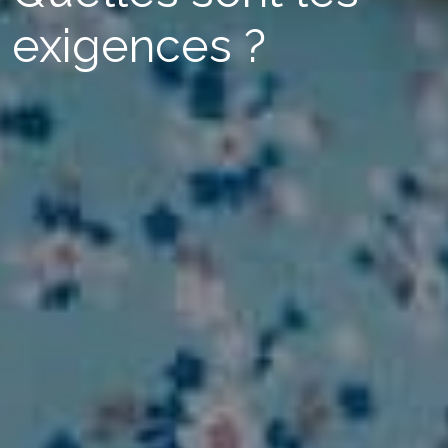
exigences ?