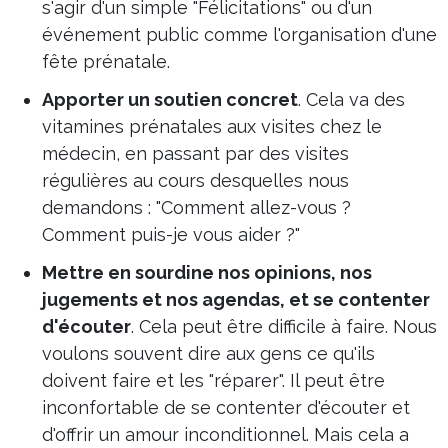
s'agir d'un simple "Félicitations" ou d'un
événement public comme l'organisation d'une
fête prénatale.
Apporter un soutien concret
. Cela va des
vitamines prénatales aux visites chez le
médecin, en passant par des visites
régulières au cours desquelles nous
demandons : "Comment allez-vous ?
Comment puis-je vous aider ?"
Mettre en sourdine nos opinions, nos
jugements et nos agendas, et se contenter
d'écouter
. Cela peut être difficile à faire. Nous
voulons souvent dire aux gens ce qu'ils
doivent faire et les "réparer". Il peut être
inconfortable de se contenter d'écouter et
d'offrir un amour inconditionnel. Mais cela a