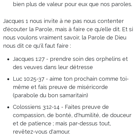
bien plus de valeur pour eux que nos paroles.
Jacques 1 nous invite à ne pas nous contenter
d'écouter la Parole, mais à faire ce qu'elle dit. Et si
nous voulons vraiment savoir, la Parole de Dieu
nous dit ce qu'il faut faire :
Jacques 1:27 - prendre soin des orphelins et
des veuves dans leur détresse
Luc 10:25-37 - aime ton prochain comme toi-
même et fais preuve de miséricorde
(parabole du bon samaritain)
Colossiens 3:12-14 - Faites preuve de
compassion, de bonté, d'humilité, de douceur
et de patience ; mais par-dessus tout,
revêtez-vous d'amour.