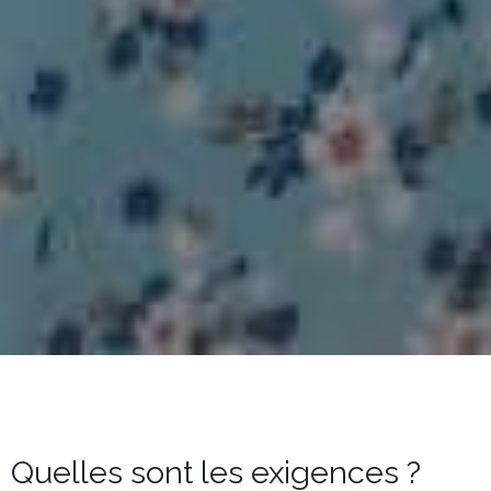
Quelles sont les exigences ?