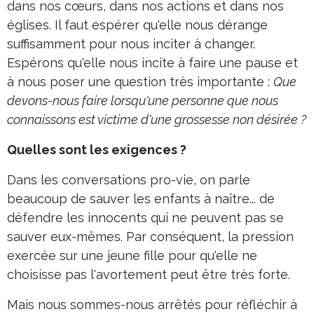
dans nos cœurs, dans nos actions et dans nos
églises. Il faut espérer qu'elle nous dérange
suffisamment pour nous inciter à changer.
Espérons qu'elle nous incite à faire une pause et
à nous poser une question très importante :
Que
devons-nous faire lorsqu'une personne que nous
connaissons est victime d'une grossesse non désirée ?
Quelles sont les exigences ?
Dans les conversations pro-vie, on parle
beaucoup de sauver les enfants à naître... de
défendre les innocents qui ne peuvent pas se
sauver eux-mêmes. Par conséquent, la pression
exercée sur une jeune fille pour qu'elle ne
choisisse pas l'avortement peut être très forte.
Mais nous sommes-nous arrêtés pour réfléchir à