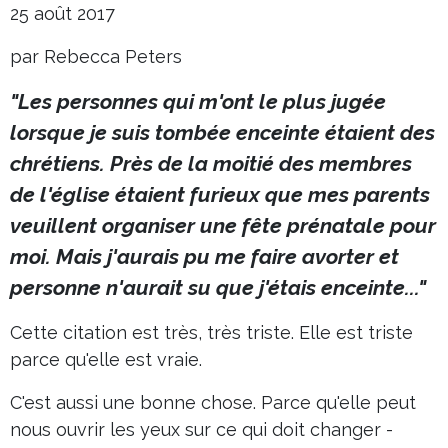
25 août 2017
par Rebecca Peters
"Les personnes qui m'ont le plus jugée
lorsque je suis tombée enceinte étaient des
chrétiens. Près de la moitié des membres
de l'église étaient furieux que mes parents
veuillent organiser une fête prénatale pour
moi. Mais j'aurais pu me faire avorter et
personne n'aurait su que j'étais enceinte..."
Cette citation est très, très triste. Elle est triste
parce qu'elle est vraie.
C'est aussi une bonne chose. Parce qu'elle peut
nous ouvrir les yeux sur ce qui doit changer -