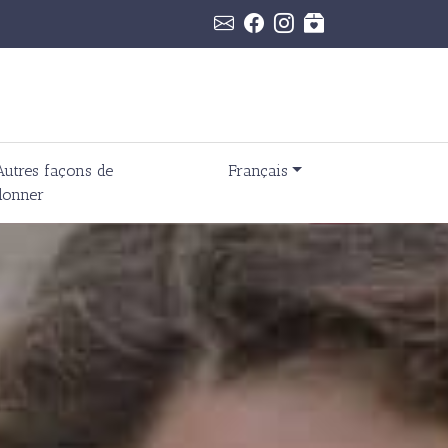
Autres façons de
Français
donner