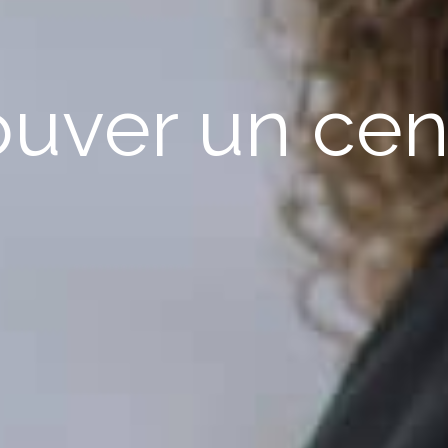
ouver un cen