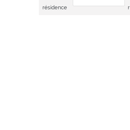
résidence