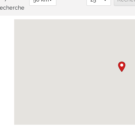
recherche