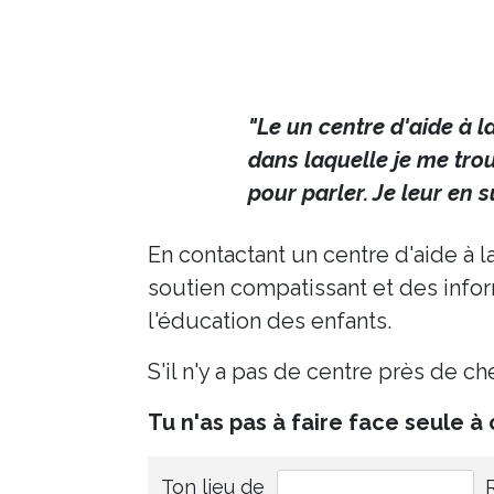
"Le un centre d'aide à 
dans laquelle je me trouv
pour parler. Je leur en 
En contactant un centre d'aide à l
soutien compatissant et des informa
l'éducation des enfants.
S'il n'y a pas de centre près de 
Tu n'as pas à faire face seule à 
Ton lieu de